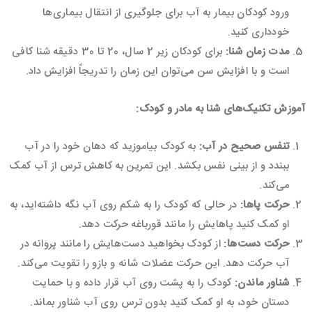
ورود کودکان بیمار به آب برای جلوگیری از انتقال بیماری‌ها
خودداری کنید.
مدت زمان شنا
:
برای کودکان زیر 2 سال، 20 تا 30 دقیقه شنا کافی
است و با افزایش سن می‌توان این زمان را تدریجاً افزایش داد.
آموزش تکنیک‌های شنا به مادر و کودک
:
تنفس صحیح در آب
:
به کودک بیاموزید که دهان خود را در آب
ببندد و از بینی نفس بکشد. این تمرین به کاهش ترس از آب کمک
می‌کند.
حرکت پاها
:
در حالی که کودک را به شکم روی آب نگه داشته‌اید، به
او کمک کنید پاهایش را مانند قورباغه حرکت دهد.
حرکت دست‌ها
:
از کودک بخواهید دست‌هایش را مانند پروانه در
آب حرکت دهد. این حرکت عضلات شانه و بازو را تقویت می‌کند.
شناور ماندن
:
کودک را به پشت روی آب قرار داده و با حمایت
دستان خود، به او کمک کنید بدون ترس روی آب شناور بماند.