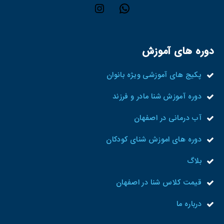
دوره های آموزش
پکیج های آموزشی ویژه بانوان
دوره آموزش شنا مادر و فرزند
آب درمانی در اصفهان
دوره های اموزش شنای کودکان
بلاگ
قیمت کلاس شنا در اصفهان
درباره ما