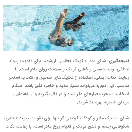
نتیجه‌گیری
:
شنای مادر و کودک فعالیتی ارزشمند برای تقویت پیوند
عاطفی، رشد جسمی و ذهنی کودک و سلامت روان مادر است. با
رعایت نکات ایمنی، استفاده از تکنیک‌های صحیح و انتخاب استخر
مناسب، این تجربه می‌تواند بسیار مفید و خاطره‌انگیز باشد. هنگام
انتخاب استخر، معیارهای ذکر شده را در نظر بگیرید و از راهنمایی
مربیان باتجربه بهره‌مند شوید.
شنای مشترک مادر و کودک، فرصتی گرانبها برای تقویت پیوند عاطفی،
شکوفایی جسم و ذهن کودک و التیام روح مادر است. با رعایت نکات