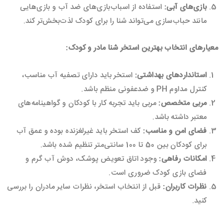
بازی‌های آبی
:
استفاده از اسباب‌بازی‌های ضد آب و بازی‌هایی
مانند حباب‌سازی می‌تواند شنا را برای کودک لذت‌بخش‌تر کند.
معیارهای انتخاب بهترین استخر شنا مادر و کودک
:
استانداردهای بهداشتی
:
استخر باید دارای تصفیه آب مناسب،
کنترل مداوم PH و ضدعفونی منظم باشد.
مربی متخصص
:
مربی باید تجربه کار با کودکان و گواهینامه‌های
معتبر داشته باشد.
فضای امن و مناسب
:
کف استخر باید غیرلغزنده بوده و عمق آب
برای کودکان بین 50 تا 100 سانتی‌متر تنظیم شده باشد.
امکانات رفاهی
:
وجود اتاق تعویض پوشک، دوش آب گرم و
فضای بازی کودک ضروری است.
نظرات کاربران
:
قبل از انتخاب استخر، نظرات سایر مادران را بررسی
کنید.