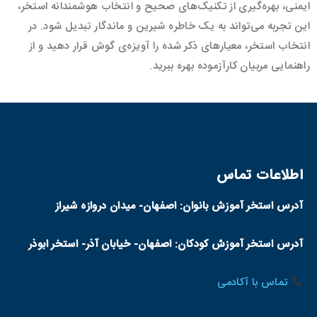
ایمنی، بهره‌گیری از تکنیک‌های صحیح و انتخاب هوشمندانه استخر،
این تجربه می‌تواند به یک خاطره شیرین و ماندگار تبدیل شود. در
انتخاب استخر، معیارهای ذکر شده را آویزه‌ی گوش قرار دهید و از
راهنمایی مربیان کارآزموده بهره ببرید.
اطلاعات تماس
آدرس استخر آموزش بانوان: اصفهان- میدان دروازه شیراز
آدرس استخر آموزش کودکان: اصفهان- خیابان آذر- استخر ابوذر
تماس با آکادمی