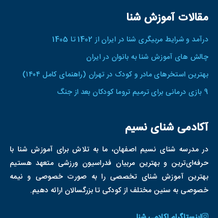
مقالات آموزش شنا
درآمد و شرایط مربیگری شنا در ایران از 1402 تا 1405
چالش های آموزش شنا به بانوان در ایران
بهترین استخرهای مادر و کودک در تهران (راهنمای کامل ۱۴۰۴)
9 بازی‌ درمانی برای ترمیم تروما کودکان بعد از جنگ‌
آکادمی شنای نسیم
در مدرسه شنای نسیم اصفهان، ما به تلاش برای آموزش شنا با
حرفه‌ای‌ترین و بهترین مربیان فدراسیون ورزشی متعهد هستیم
بهترین آموزش شنای تخصصی را به صورت خصوصی و نیمه
خصوصی به سنین مختلف از کودکی تا بزرگسالان ارائه دهیم.
اینستاگرام اکادمی شنا