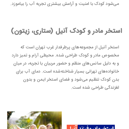
می‌شود کودک با امنیت و آرامش بیشتری تجربه آب را بیاموزد.
استخر مادر و کودک آنیل (ستاری، زیتون)
استخر آنیل از مجموعه‌های پرطرفدار غرب تهران است که
مخصوص مادر و کودک طراحی شده. محیطی آرام و تمیز دارد
و به دلیل سانس‌های منظم و حضور مربیان با تجربه، در میان
خانواده‌های تهرانی بسیار شناخته‌شده است. دمای آب برای
بدن کودک تنظیم می‌شود و فضای استخر ایمن و بدون
لغزندگی طراحی شده است.