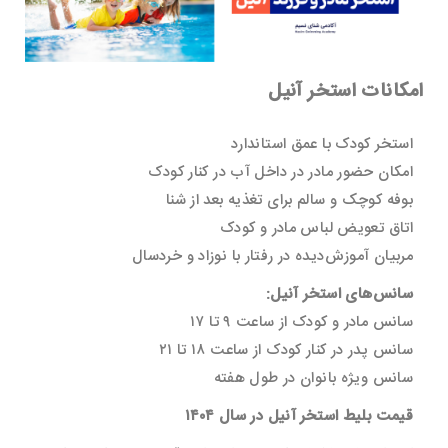
امکانات استخر آنیل
استخر کودک با عمق استاندارد
امکان حضور مادر در داخل آب در کنار کودک
بوفه کوچک و سالم برای تغذیه بعد از شنا
اتاق تعویض لباس مادر و کودک
مربیان آموزش‌دیده در رفتار با نوزاد و خردسال
سانس‌های استخر آنیل:
سانس مادر و کودک از ساعت ۹ تا ۱۷
سانس پدر در کنار کودک از ساعت ۱۸ تا ۲۱
سانس ویژه بانوان در طول هفته
قیمت بلیط استخر آنیل در سال ۱۴۰۴