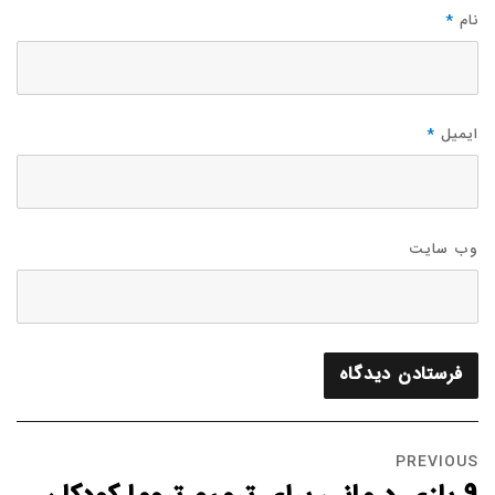
نام
*
ایمیل
*
وب‌ سایت
PREVIOUS