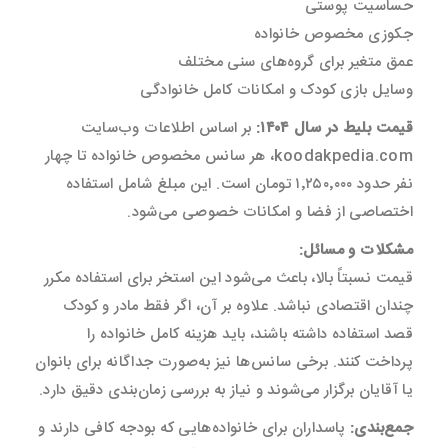
حساسیت پوستی
جکوزی مخصوص خانواده
عمق متغیر برای گروه‌های سنی مختلف
وسایل بازی کودک و امکانات کامل خانوادگی
قیمت بلیط در سال ۱۴۰۴:
بر اساس اطلاعات وب‌سایت
koodakpedia.com، هر سانس مخصوص خانواده تا چهار
نفر حدود ۱٬۲۵۰٬۰۰۰ تومان است. این مبلغ شامل استفاده
اختصاصی از فضا و امکانات خصوصی می‌شود.
مشکلات و مسائل:
قیمت نسبتاً بالا، باعث می‌شود این استخر برای استفاده مکرر
چندان اقتصادی نباشد. علاوه بر آن، اگر فقط مادر و کودک
قصد استفاده داشته باشند، باید هزینه کامل خانواده را
پرداخت کنند. برخی سانس‌ها نیز به‌صورت جداگانه برای بانوان
یا آقایان برگزار می‌شوند و نیاز به بررسی زمان‌بندی دقیق دارد.
جمع‌بندی:
پاسداران برای خانواده‌هایی که بودجه کافی دارند و