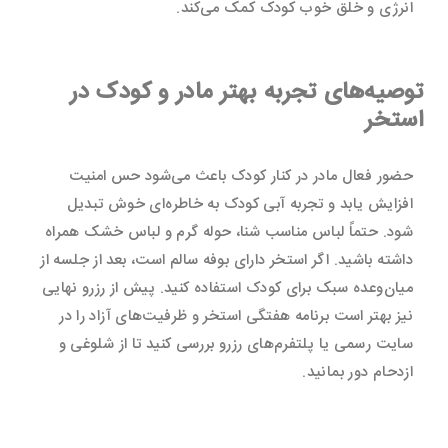
انرژی و خلق خوب کودک کمک می‌کند.
توصیه‌های تجربه بهتر مادر و کودک در
استخر
حضور فعال مادر در کنار کودک باعث می‌شود حس امنیت
افزایش یابد و تجربه آبی کودک به خاطره‌ای خوش تبدیل
شود. حتماً لباس مناسب شنا، حوله گرم و لباس خشک همراه
داشته باشید. اگر استخر دارای بوفه سالم است، بعد از جلسه از
میان‌وعده سبک برای کودک استفاده کنید. پیش از رزرو نهایی
نیز بهتر است برنامه هفتگی استخر و ظرفیت‌های آزاد را در
سایت رسمی یا پلتفرم‌های رزرو بررسی کنید تا از شلوغی و
ازدحام دور بمانید.