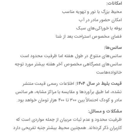
امکانات:
محیط بزرگ با نور و تهویه مناسب
امکان حضور مادر در آب
بوفه با خوراکی‌های سبک
فضای مخصوص استراحت بعد از شنا
سانس‌ها:
سانس‌های متنوع در طول هفته اما ظرفیت محدود است
سانس‌های عصرگاهی مخصوص آخر هفته بیشتر مورد توجه
خانواده‌هاست
قیمت بلیط در سال ۱۴۰۴:
اطلاعات رسمی قیمت منتشر
نشده، اما طبق برآوردها و مقایسه با مراکز مشابه، هر سانس
مادر و کودک احتمالاً بین ۳۰۰ تا ۴۰۰ هزار تومان خواهد بود.
مشکلات و مسائل:
ظرفیت محدود و عدم ثبات مربیان از جمله مواردی است که
کاربران ذکر کرده‌اند. همچنین محیط بیشتر جنبه تفریحی دارد