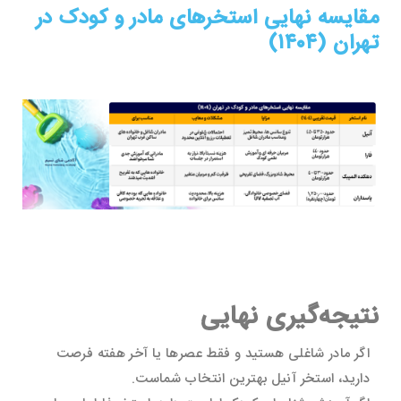
مقایسه نهایی استخرهای مادر و کودک در
تهران (۱۴۰۴)
نتیجه‌گیری نهایی
اگر مادر شاغلی هستید و فقط عصرها یا آخر هفته فرصت
دارید، استخر آنیل بهترین انتخاب شماست.