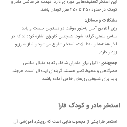
این استخر تخفیف‌هایی دوره‌ای دارد. قیمت هر سانس مادر و
کودک در حدود ۳۵۰ تا ۴۵۰ هزار تومان باشد.
مشکلات و مسائل:
رزرو آنلاین آنیل به‌طور موقت در دسترس نیست و باید
تماس تلفنی گرفته شود. همچنین کاربران اشاره کرده‌اند که در
آخر هفته‌ها و تعطیلات، استخر شلوغ می‌شود و نیاز به رزرو
زودتر دارد.
جمع‌بندی:
آنیل برای مادران شاغلی که به دنبال سانس
عصرگاهی و محیط تمیز هستند گزینه‌ای ایده‌آل است، هرچند
باید برای شلوغی روزهای خاص آماده باشند.
استخر مادر و کودک فارا
استخر فارا یکی از مجموعه‌هایی است که رویکرد آموزشی آن