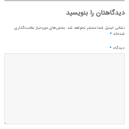
دیدگاهتان را بنویسید
نشانی ایمیل شما منتشر نخواهد شد.
بخش‌های موردنیاز علامت‌گذاری
شده‌اند
*
دیدگاه
*