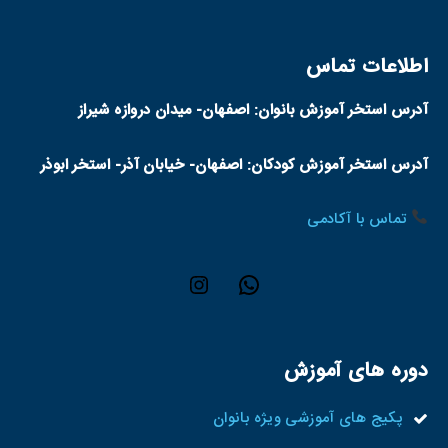
اطلاعات تماس
آدرس استخر آموزش بانوان: اصفهان- میدان دروازه شیراز
آدرس استخر آموزش کودکان: اصفهان- خیابان آذر- استخر ابوذر
تماس با آکادمی
دوره های آموزش
پکیج های آموزشی ویژه بانوان