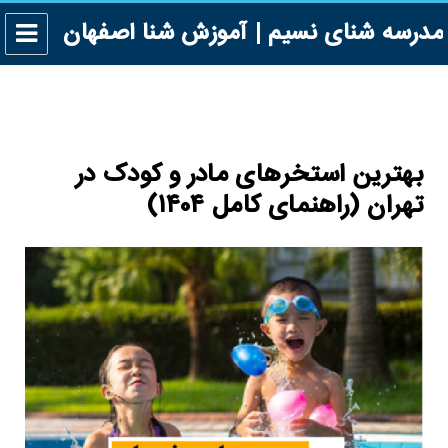
مدرسه شنای نسیم | آموزش شنا اصفهان
بهترین استخرهای مادر و کودک در
تهران (راهنمای کامل ۱۴۰۴)