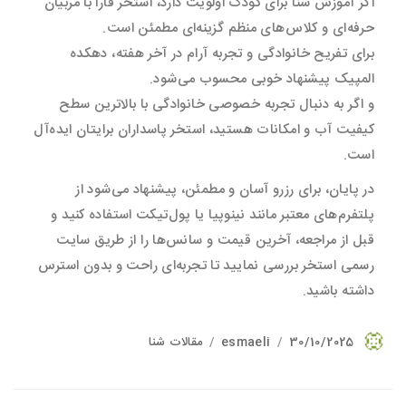
اگر آموزش شنا برای کودک اولویت دارد، استخر فارا با مربیان
حرفه‌ای و کلاس‌های منظم گزینه‌ای مطمئن است.
برای تفریح خانوادگی و تجربه آرام در آخر هفته، دهکده
المپیک پیشنهاد خوبی محسوب می‌شود.
و اگر به دنبال تجربه خصوصی خانوادگی با بالاترین سطح
کیفیت آب و امکانات هستید، استخر پاسداران برایتان ایده‌آل
است.
در پایان، برای رزرو آسان و مطمئن، پیشنهاد می‌شود از
پلتفرم‌های معتبر مانند نینوپیا یا پول‌تیکت استفاده کنید و
قبل از مراجعه، آخرین قیمت و سانس‌ها را از طریق سایت
رسمی استخر بررسی نمایید تا تجربه‌ای راحت و بدون استرس
داشته باشید.
30/10/2025
esmaeli
مقالات شنا