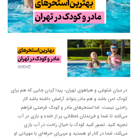
در میان شلوغی و هیاهوی تهران، پیدا کردن جایی که هم برای
کودک امن باشد و هم مادر بتواند آرامش داشته باشد کار
راحتی نیست. اما استخرهای مادر و کودک فرصتی فراهم
می‌کنند تا شما و فرزندتان لحظاتی پر از خنده و بازی در آب
تجربه کنید. تصور کنید کودک با خیال راحت در آب بازی
می‌کند، شما در کنار او هستید و مربی‌ای حرفه‌ای با مهربانی او