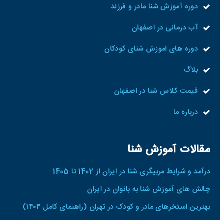
دوره آموزش شنا مادر و فرزند
آب درمانی در اصفهان
دوره های اموزش شنای کودکان
بلاگ
قیمت کلاس شنا در اصفهان
درباره ما
مقالات آموزش شنا
درآمد و شرایط مربیگری شنا در ایران از 1402 تا 1405
چالش های آموزش شنا به بانوان در ایران
بهترین استخرهای مادر و کودک در تهران (راهنمای کامل ۱۴۰۴)