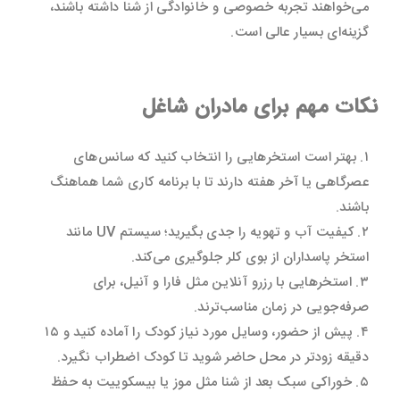
می‌خواهند تجربه خصوصی و خانوادگی از شنا داشته باشند،
گزینه‌ای بسیار عالی است.
نکات مهم برای مادران شاغل
۱. بهتر است استخرهایی را انتخاب کنید که سانس‌های
عصرگاهی یا آخر هفته دارند تا با برنامه کاری شما هماهنگ
باشند.
۲. کیفیت آب و تهویه را جدی بگیرید؛ سیستم UV مانند
استخر پاسداران از بوی کلر جلوگیری می‌کند.
۳. استخرهایی با رزرو آنلاین مثل فارا و آنیل، برای
صرفه‌جویی در زمان مناسب‌ترند.
۴. پیش از حضور، وسایل مورد نیاز کودک را آماده کنید و ۱۵
دقیقه زودتر در محل حاضر شوید تا کودک اضطراب نگیرد.
۵. خوراکی سبک بعد از شنا مثل موز یا بیسکوییت به حفظ