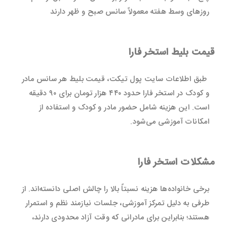
روزهای وسط هفته معمولاً سانس صبح و ظهر دارند
قیمت بلیط استخر فارا
طبق اطلاعات سایت پول تیکت، قیمت بلیط هر سانس مادر
و کودک در استخر فارا حدود ۴۴۰ هزار تومان برای ۹۰ دقیقه
است. این هزینه شامل حضور مادر و کودک و استفاده از
امکانات آموزشی می‌شود.
مشکلات استخر فارا
برخی خانواده‌ها هزینه نسبتاً بالا را چالش اصلی دانسته‌اند. از
طرفی به دلیل تمرکز آموزشی، جلسات نیازمند نظم و استمرار
هستند؛ بنابراین برای مادرانی که وقت آزاد محدودی دارند،