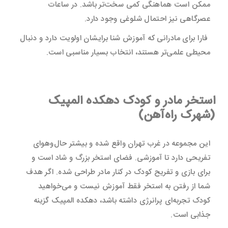
ممکن است هماهنگی کمی سخت‌تر باشد. در ساعات
عصرگاهی نیز احتمال شلوغی وجود دارد.
فارا برای مادرانی که آموزش شنا برایشان اولویت دارد و دنبال
محیطی علمی‌تر هستند، انتخاب بسیار مناسبی است.
استخر مادر و کودک دهکده المپیک
(شهرک راه‌آهن)
این مجموعه در غرب تهران واقع شده و بیشتر حال‌و‌هوای
تفریحی دارد تا آموزشی. فضای استخر بزرگ و شاد است و
برای بازی و تفریح کودک در کنار مادر طراحی شده. اگر هدف
شما از رفتن به استخر فقط آموزش نیست و می‌خواهید
کودک تجربه‌ای پرانرژی داشته باشد، دهکده المپیک گزینه
جذابی است.