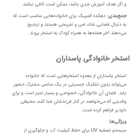
و اگر هدف آموزش جدی باشد، ممکن است کافی نباشد.
جمع‌بندی:
دهکده المپیک برای خانواده‌هایی مناسب است که
به دنبال فضایی شاد، امن و تفریحی هستند و ترجیح
می‌دهند آخر هفته‌ها به همراه کودک به استخر بروند.
استخر خانوادگی پاسداران
استخر پاسداران از معدود استخرهایی است که خانواده
می‌تواند بدون تفکیک جنسیتی در یک سانس مشترک حضور
یابد. فضای آن خانوادگی، خصوصی و بسیار تمیز است و برای
والدینی که می‌خواهند در کنار فرزندشان شنا کنند، محیطی
دلپذیر فراهم کرده است.
ویژگی‌ها:
سیستم تصفیه UV برای حفظ کیفیت آب و جلوگیری از