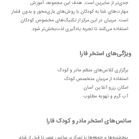
جدی‌تر از سایرین است. هدف این مجموعه، آموزش
مهارت‌های شنا به کودکان با روش‌های بازی‌محور و بدون فشار
است. مربیان در این مرکز از تکنیک‌های مخصوص کودکان
استفاده می‌کنند تا تجربه یادگیری لذت‌بخش‌تر شود.
ویژگی‌های استخر فارا
برگزاری کلاس‌های منظم مادر و کودک
استفاده از مربیان متخصص کودک
امکان رزرو آنلاین آسان
آب گرم و تهویه مطلوب
سانس‌های استخر مادر و کودک فارا
پنج‌شنبه‌ها و جمعه‌ها با تمرکز بر سانس عصر تا قبل از شام