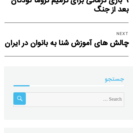
9 بازی‌ درمانی برای ترمیم تروما کودکان
بعد از جنگ‌
NEXT
چالش های آموزش شنا به بانوان در ایران
جستجو