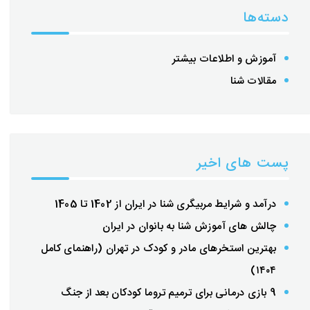
دسته‌ها
آموزش و اطلاعات بیشتر
مقالات شنا
پست های اخیر
درآمد و شرایط مربیگری شنا در ایران از 1402 تا 1405
چالش های آموزش شنا به بانوان در ایران
بهترین استخرهای مادر و کودک در تهران (راهنمای کامل
۱۴۰۴)
9 بازی‌ درمانی برای ترمیم تروما کودکان بعد از جنگ‌