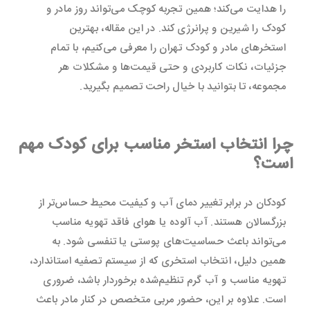
را هدایت می‌کند؛ همین تجربه کوچک می‌تواند روز مادر و
کودک را شیرین و پرانرژی کند. در این مقاله، بهترین
استخرهای مادر و کودک تهران را معرفی می‌کنیم، با تمام
جزئیات، نکات کاربردی و حتی قیمت‌ها و مشکلات هر
مجموعه، تا بتوانید با خیال راحت تصمیم بگیرید.
چرا انتخاب استخر مناسب برای کودک مهم
است؟
کودکان در برابر تغییر دمای آب و کیفیت محیط حساس‌تر از
بزرگسالان هستند. آب آلوده یا هوای فاقد تهویه مناسب
می‌تواند باعث حساسیت‌های پوستی یا تنفسی شود. به
همین دلیل، انتخاب استخری که از سیستم تصفیه استاندارد،
تهویه مناسب و آب گرم تنظیم‌شده برخوردار باشد، ضروری
است. علاوه بر این، حضور مربی متخصص در کنار مادر باعث