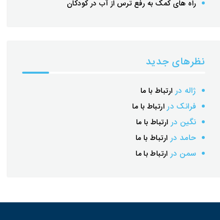
راه های کمک به رفع ترس از آب در کودکان
نظرهای جدید
ژاله
در
ارتباط با ما
فرانک
در
ارتباط با ما
نگین
در
ارتباط با ما
حامد
در
ارتباط با ما
سمن
در
ارتباط با ما